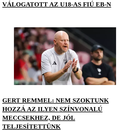
VÁLOGATOTT AZ U18-AS FIÚ EB-N
GERT REMMEL: NEM SZOKTUNK
HOZZÁ AZ ILYEN SZÍNVONALÚ
MECCSEKHEZ, DE JÓL
TELJESÍTETTÜNK