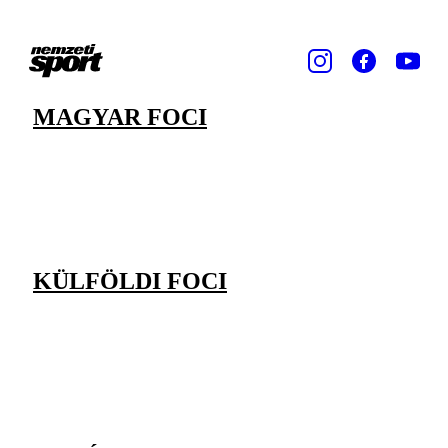
MAGYAR FOCI
KÜLFÖLDI FOCI