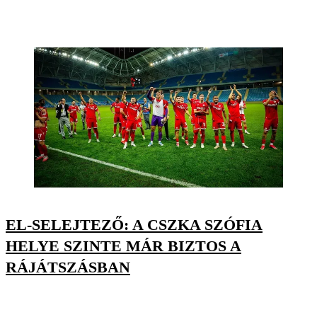
EL-SELEJTEZŐ: A CSZKA SZÓFIA
HELYE SZINTE MÁR BIZTOS A
RÁJÁTSZÁSBAN