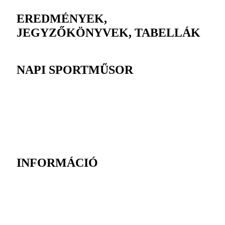
EREDMÉNYEK,
JEGYZŐKÖNYVEK, TABELLÁK
NAPI SPORTMŰSOR
INFORMÁCIÓ