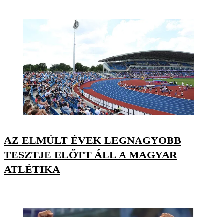
AZ ELMÚLT ÉVEK LEGNAGYOBB
TESZTJE ELŐTT ÁLL A MAGYAR
ATLÉTIKA