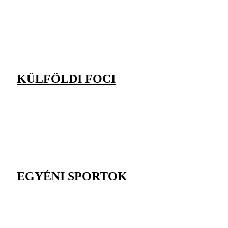
KÜLFÖLDI FOCI
EGYÉNI SPORTOK