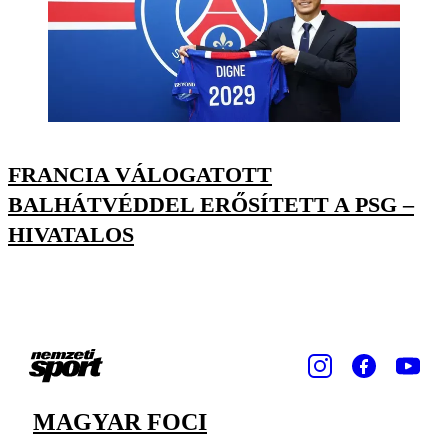
FRANCIA VÁLOGATOTT
BALHÁTVÉDDEL ERŐSÍTETT A PSG –
HIVATALOS
MAGYAR FOCI