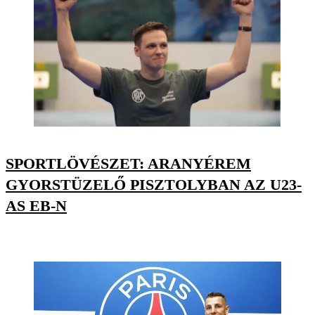
SPORTLÖVÉSZET: ARANYÉREM
GYORSTÜZELŐ PISZTOLYBAN AZ U23-
AS EB-N