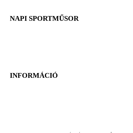
NAPI SPORTMŰSOR
INFORMÁCIÓ