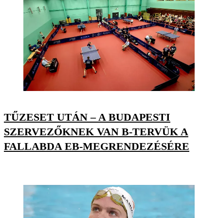
TŰZESET UTÁN – A BUDAPESTI
SZERVEZŐKNEK VAN B-TERVÜK A
FALLABDA EB-MEGRENDEZÉSÉRE