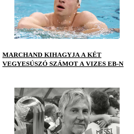
MARCHAND KIHAGYJA A KÉT
VEGYESÚSZÓ SZÁMOT A VIZES EB-N