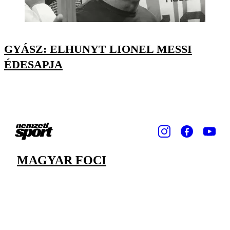
GYÁSZ: ELHUNYT LIONEL MESSI
ÉDESAPJA
MAGYAR FOCI