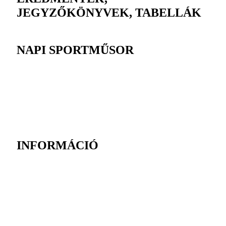
JEGYZŐKÖNYVEK, TABELLÁK
NAPI SPORTMŰSOR
INFORMÁCIÓ