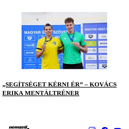
„SEGÍTSÉGET KÉRNI ÉR” – KOVÁCS
ERIKA MENTÁLTRÉNER