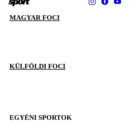
MAGYAR FOCI
KÜLFÖLDI FOCI
EGYÉNI SPORTOK