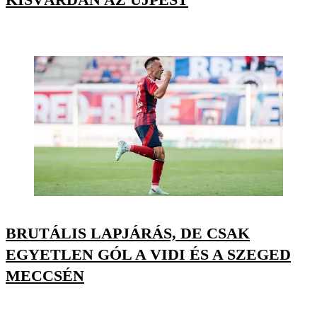
BRUTÁLIS LAPJÁRÁS, DE CSAK
EGYETLEN GÓL A VIDI ÉS A SZEGED
MECCSÉN