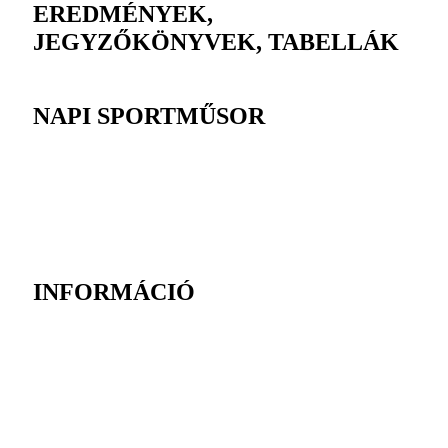
EREDMÉNYEK,
JEGYZŐKÖNYVEK, TABELLÁK
NAPI SPORTMŰSOR
INFORMÁCIÓ