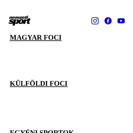
MAGYAR FOCI
KÜLFÖLDI FOCI
EGYÉNI SPORTOK