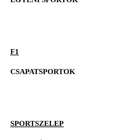
F1
CSAPATSPORTOK
SPORTSZELEP