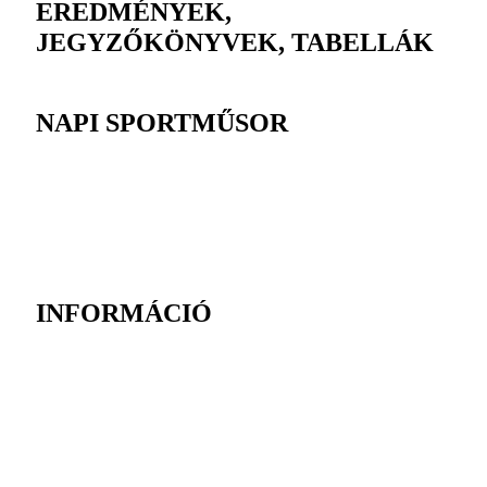
EREDMÉNYEK,
JEGYZŐKÖNYVEK, TABELLÁK
NAPI SPORTMŰSOR
INFORMÁCIÓ