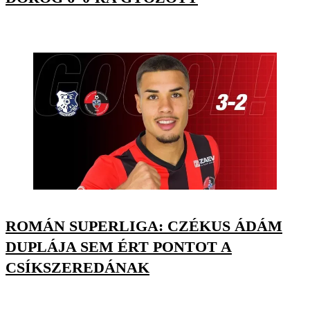
ROMÁN SUPERLIGA: CZÉKUS ÁDÁM
DUPLÁJA SEM ÉRT PONTOT A
CSÍKSZEREDÁNAK