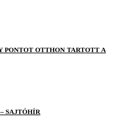
Y PONTOT OTTHON TARTOTT A
– SAJTÓHÍR