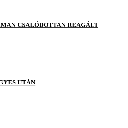
OKMAN CSALÓDOTTAN REAGÁLT
GYES UTÁN