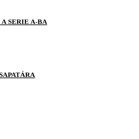
A SERIE A-BA
CSAPATÁRA