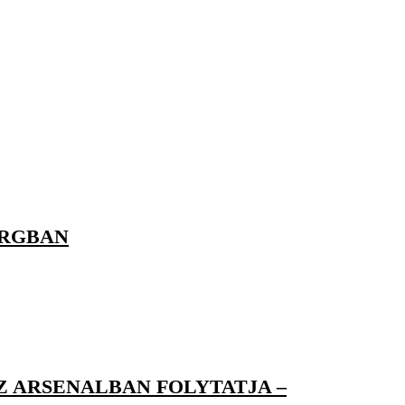
ORGBAN
 ARSENALBAN FOLYTATJA –