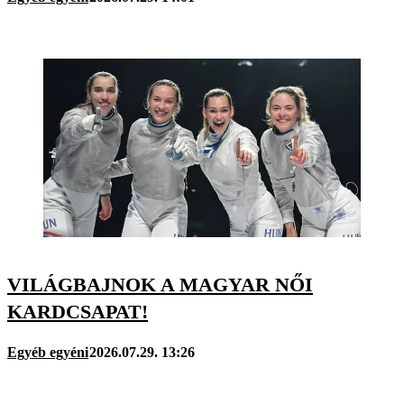
VILÁGBAJNOK A MAGYAR NŐI
KARDCSAPAT!
Egyéb egyéni
2026.07.29. 13:26