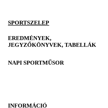
SPORTSZELEP
EREDMÉNYEK,
JEGYZŐKÖNYVEK, TABELLÁK
NAPI SPORTMŰSOR
INFORMÁCIÓ