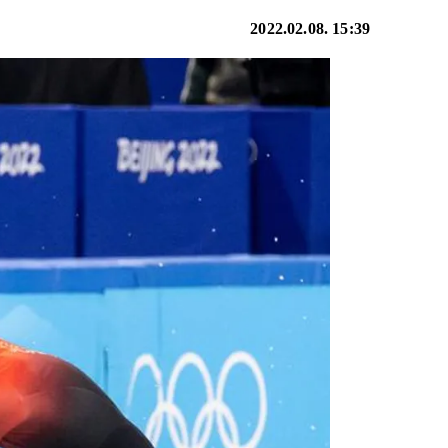
2022.02.08. 15:39