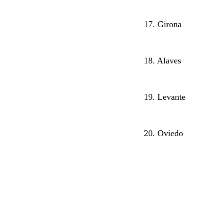
17. Girona
18. Alaves
19. Levante
20. Oviedo