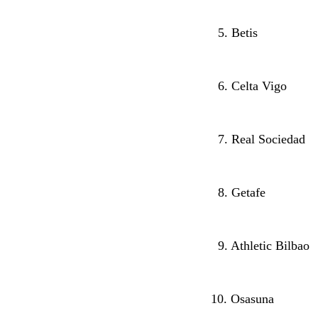
5. Betis
6. Celta Vigo
7. Real Sociedad
8. Getafe
9. Athletic Bilbao
10. Osasuna