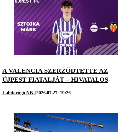
A VALENCIA SZERZŐDTETTE AZ
ÚJPEST FIATALJÁT – HIVATALOS
Labdarúgó NB I
2026.07.27. 19:26