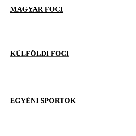
MAGYAR FOCI
KÜLFÖLDI FOCI
EGYÉNI SPORTOK