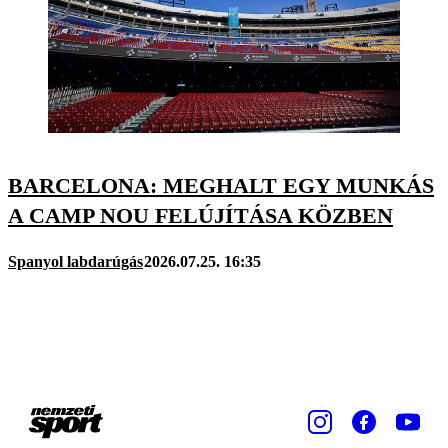
BARCELONA: MEGHALT EGY MUNKÁS
A CAMP NOU FELÚJÍTÁSA KÖZBEN
Spanyol labdarúgás
2026.07.25. 16:35