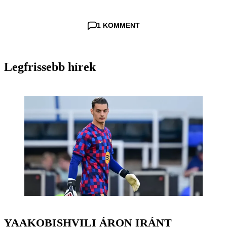
1 KOMMENT
Legfrissebb hírek
YAAKOBISHVILI ÁRON IRÁNT