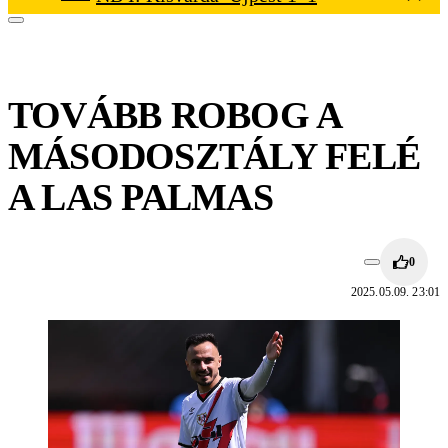
TOVÁBB ROBOG A
MÁSODOSZTÁLY FELÉ
A LAS PALMAS
0
2025.05.09. 23:01