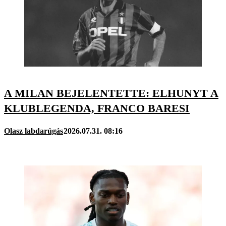
A MILAN BEJELENTETTE: ELHUNYT A
KLUBLEGENDA, FRANCO BARESI
Olasz labdarúgás
2026.07.31. 08:16