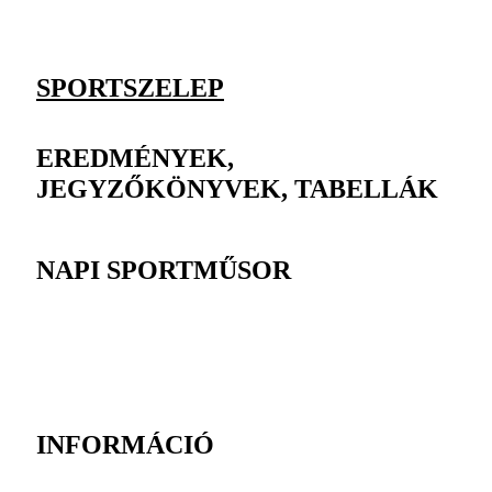
SPORTSZELEP
EREDMÉNYEK,
JEGYZŐKÖNYVEK, TABELLÁK
NAPI SPORTMŰSOR
INFORMÁCIÓ