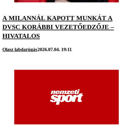
A MILANNÁL KAPOTT MUNKÁT A
DVSC KORÁBBI VEZETŐEDZŐJE –
HIVATALOS
Olasz labdarúgás
2026.07.04. 19:11