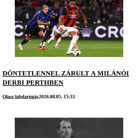
DÖNTETLENNEL ZÁRULT A MILÁNÓI
DERBI PERTHBEN
Olasz labdarúgás
2026.08.05. 15:33