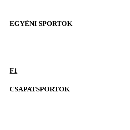
EGYÉNI SPORTOK
F1
CSAPATSPORTOK