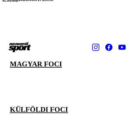
MAGYAR FOCI
KÜLFÖLDI FOCI