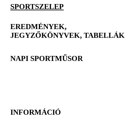
SPORTSZELEP
EREDMÉNYEK,
JEGYZŐKÖNYVEK, TABELLÁK
NAPI SPORTMŰSOR
INFORMÁCIÓ