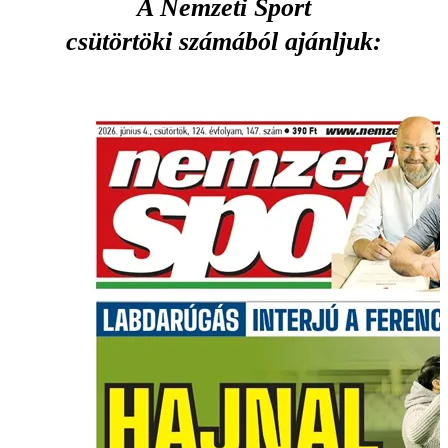
A Nemzeti Sport
csütörtöki számából ajánljuk: