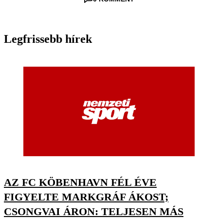
Legfrissebb hírek
AZ FC KÖBENHAVN FÉL ÉVE
FIGYELTE MARKGRÁF ÁKOST;
CSONGVAI ÁRON: TELJESEN MÁS