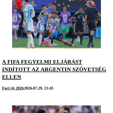
A FIFA FEGYELMI ELJÁRÁST
INDÍTOTT AZ ARGENTIN SZÖVETSÉG
ELLEN
Foci vb 2026
2026.07.29. 21:45