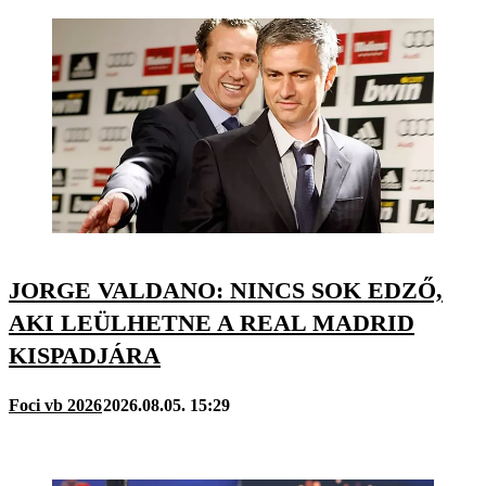
JORGE VALDANO: NINCS SOK EDZŐ,
AKI LEÜLHETNE A REAL MADRID
KISPADJÁRA
Foci vb 2026
2026.08.05. 15:29