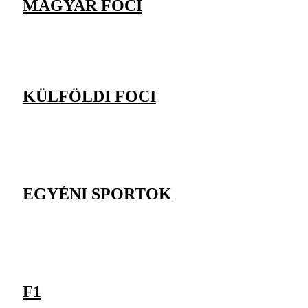
MAGYAR FOCI
KÜLFÖLDI FOCI
EGYÉNI SPORTOK
F1