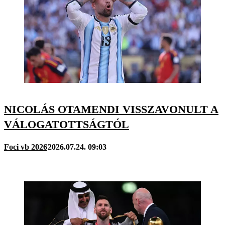
NICOLÁS OTAMENDI VISSZAVONULT A
VÁLOGATOTTSÁGTÓL
Foci vb 2026
2026.07.24. 09:03