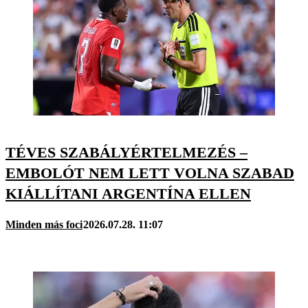
TÉVES SZABÁLYÉRTELMEZÉS –
EMBOLÓT NEM LETT VOLNA SZABAD
KIÁLLÍTANI ARGENTÍNA ELLEN
Minden más foci
2026.07.28. 11:07