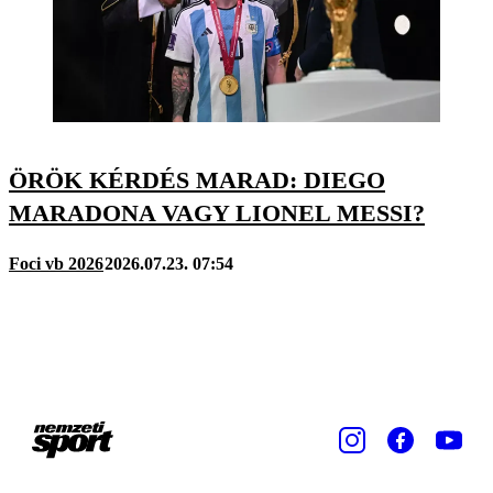
ÖRÖK KÉRDÉS MARAD: DIEGO
MARADONA VAGY LIONEL MESSI?
Foci vb 2026
2026.07.23. 07:54