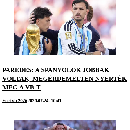
PAREDES: A SPANYOLOK JOBBAK
VOLTAK, MEGÉRDEMELTEN NYERTÉK
MEG A VB-T
Foci vb 2026
2026.07.24. 10:41