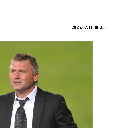
2025.07.11. 08:05