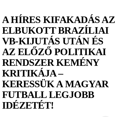
A HÍRES KIFAKADÁS AZ
ELBUKOTT BRAZÍLIAI
VB-KIJUTÁS UTÁN ÉS
AZ ELŐZŐ POLITIKAI
RENDSZER KEMÉNY
KRITIKÁJA –
KERESSÜK A MAGYAR
FUTBALL LEGJOBB
IDÉZETÉT!