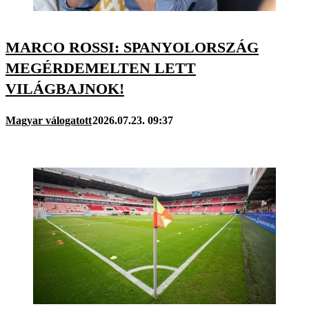
MARCO ROSSI: SPANYOLORSZÁG
MEGÉRDEMELTEN LETT
VILÁGBAJNOK!
Magyar válogatott
2026.07.23. 09:37