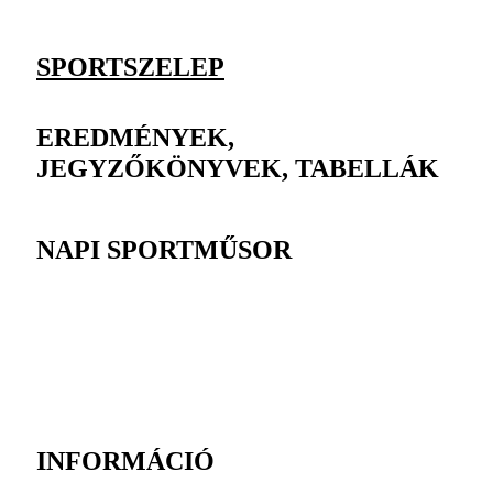
SPORTSZELEP
EREDMÉNYEK,
JEGYZŐKÖNYVEK, TABELLÁK
NAPI SPORTMŰSOR
INFORMÁCIÓ