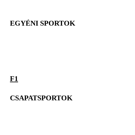
EGYÉNI SPORTOK
F1
CSAPATSPORTOK