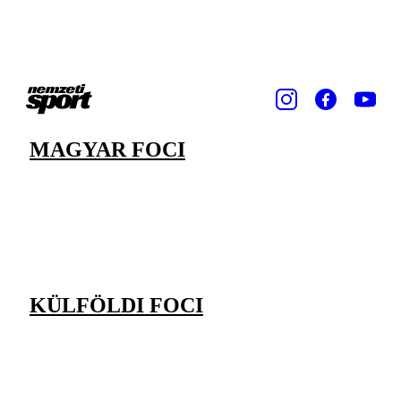
MAGYAR FOCI
KÜLFÖLDI FOCI