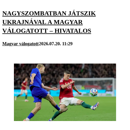
NAGYSZOMBATBAN JÁTSZIK
UKRAJNÁVAL A MAGYAR
VÁLOGATOTT – HIVATALOS
Magyar válogatott
2026.07.20. 11:29