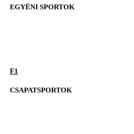
EGYÉNI SPORTOK
F1
CSAPATSPORTOK