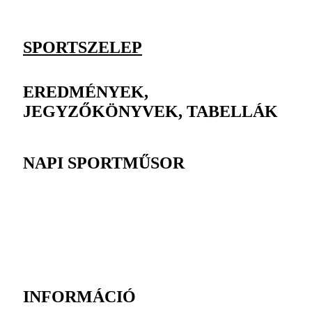
SPORTSZELEP
EREDMÉNYEK,
JEGYZŐKÖNYVEK, TABELLÁK
NAPI SPORTMŰSOR
INFORMÁCIÓ