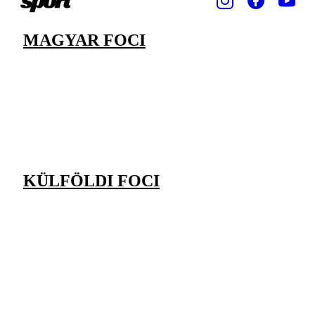
MAGYAR FOCI
KÜLFÖLDI FOCI