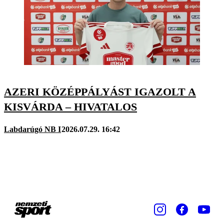
AZERI KÖZÉPPÁLYÁST IGAZOLT A
KISVÁRDA – HIVATALOS
Labdarúgó NB I
2026.07.29. 16:42