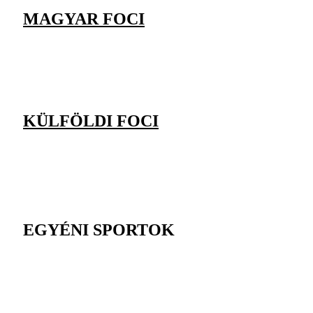
MAGYAR FOCI
KÜLFÖLDI FOCI
EGYÉNI SPORTOK