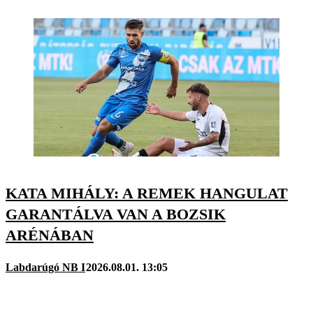
KATA MIHÁLY: A REMEK HANGULAT
GARANTÁLVA VAN A BOZSIK
ARÉNÁBAN
Labdarúgó NB I
2026.08.01. 13:05