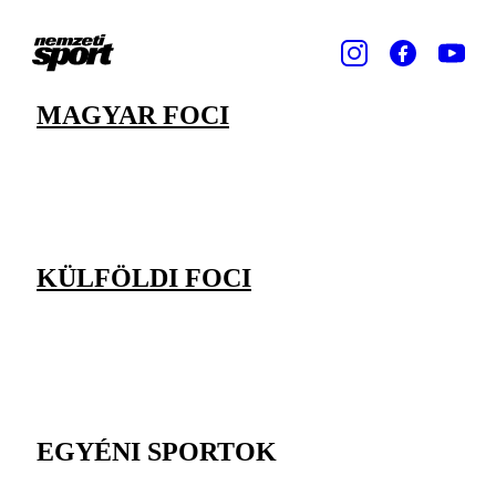
MAGYAR FOCI
KÜLFÖLDI FOCI
EGYÉNI SPORTOK