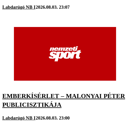
Labdarúgó NB I
2026.08.03. 23:07
EMBERKÍSÉRLET – MALONYAI PÉTER
PUBLICISZTIKÁJA
Labdarúgó NB I
2026.08.03. 23:00