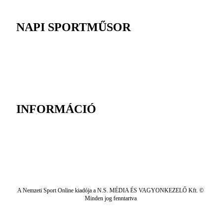
NAPI SPORTMŰSOR
INFORMÁCIÓ
A Nemzeti Sport Online kiadója a N.S. MÉDIA ÉS VAGYONKEZELŐ Kft. ©
Minden jog fenntartva