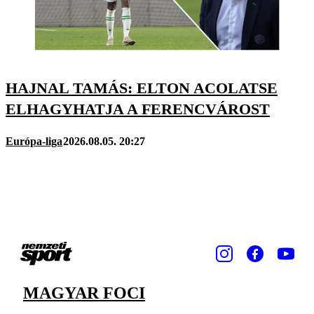
HAJNAL TAMÁS: ELTON ACOLATSE
ELHAGYHATJA A FERENCVÁROST
Európa-liga
2026.08.05. 20:27
MAGYAR FOCI