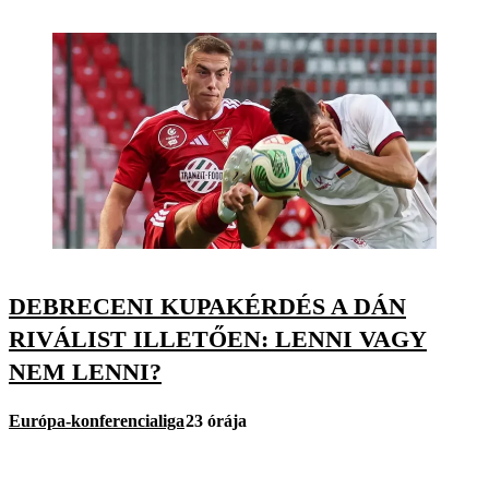
DEBRECENI KUPAKÉRDÉS A DÁN
RIVÁLIST ILLETŐEN: LENNI VAGY
NEM LENNI?
Európa-konferencialiga
23 órája