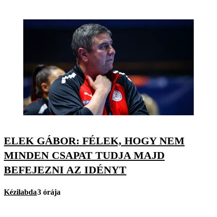
ELEK GÁBOR: FÉLEK, HOGY NEM
MINDEN CSAPAT TUDJA MAJD
BEFEJEZNI AZ IDÉNYT
Kézilabda
3 órája