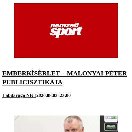
EMBERKÍSÉRLET – MALONYAI PÉTER
PUBLICISZTIKÁJA
Labdarúgó NB I
2026.08.03. 23:00