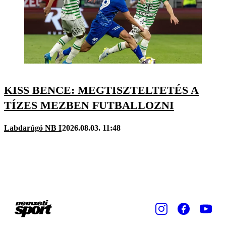
KISS BENCE: MEGTISZTELTETÉS A
TÍZES MEZBEN FUTBALLOZNI
Labdarúgó NB I
2026.08.03. 11:48