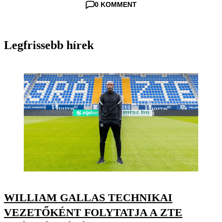
0 KOMMENT
Legfrissebb hírek
WILLIAM GALLAS TECHNIKAI
VEZETŐKÉNT FOLYTATJA A ZTE