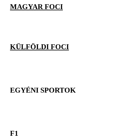
MAGYAR FOCI
KÜLFÖLDI FOCI
EGYÉNI SPORTOK
F1