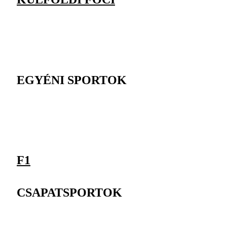
EGYÉNI SPORTOK
F1
CSAPATSPORTOK