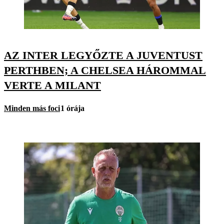
AZ INTER LEGYŐZTE A JUVENTUST
PERTHBEN; A CHELSEA HÁROMMAL
VERTE A MILANT
Minden más foci
1 órája