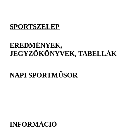
SPORTSZELEP
EREDMÉNYEK,
JEGYZŐKÖNYVEK, TABELLÁK
NAPI SPORTMŰSOR
INFORMÁCIÓ