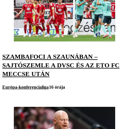
SZAMBAFOCI A SZAUNÁBAN –
SAJTÓSZEMLE A DVSC ÉS AZ ETO FC
MECCSE UTÁN
Európa-konferencialiga
16 órája