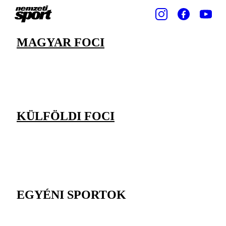
MAGYAR FOCI
KÜLFÖLDI FOCI
EGYÉNI SPORTOK