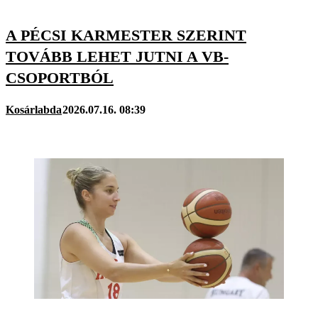
A PÉCSI KARMESTER SZERINT
TOVÁBB LEHET JUTNI A VB-
CSOPORTBÓL
Kosárlabda
2026.07.16. 08:39