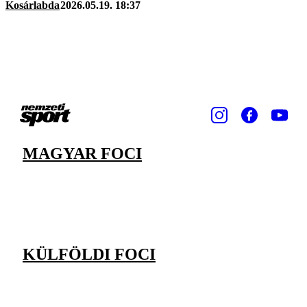
Kosárlabda
2026.05.19. 18:37
MAGYAR FOCI
KÜLFÖLDI FOCI