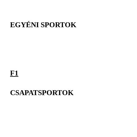
EGYÉNI SPORTOK
F1
CSAPATSPORTOK