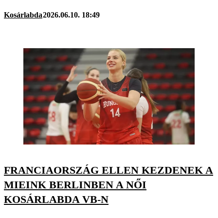
Kosárlabda
2026.06.10. 18:49
FRANCIAORSZÁG ELLEN KEZDENEK A
MIEINK BERLINBEN A NŐI
KOSÁRLABDA VB-N