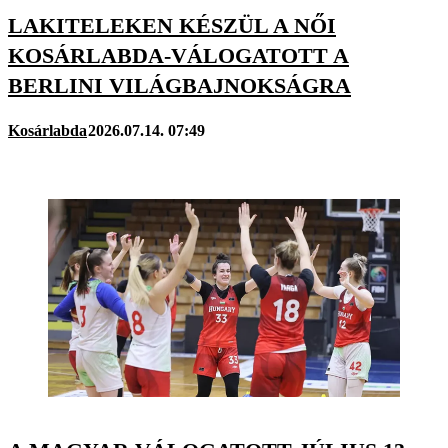
LAKITELEKEN KÉSZÜL A NŐI
KOSÁRLABDA-VÁLOGATOTT A
BERLINI VILÁGBAJNOKSÁGRA
Kosárlabda
2026.07.14. 07:49