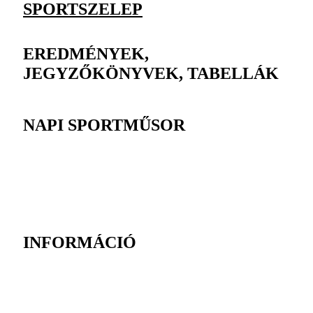
SPORTSZELEP
EREDMÉNYEK,
JEGYZŐKÖNYVEK, TABELLÁK
NAPI SPORTMŰSOR
INFORMÁCIÓ