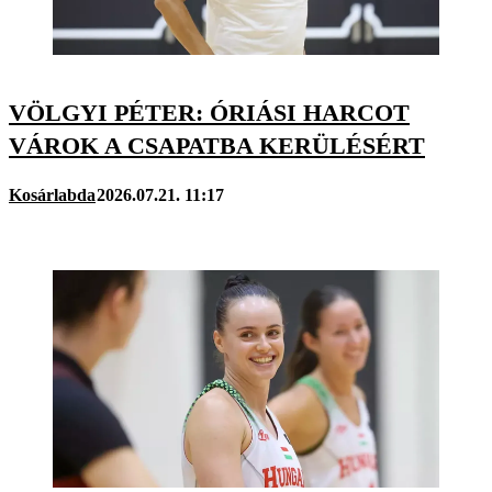
VÖLGYI PÉTER: ÓRIÁSI HARCOT
VÁROK A CSAPATBA KERÜLÉSÉRT
Kosárlabda
2026.07.21. 11:17