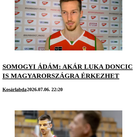
SOMOGYI ÁDÁM: AKÁR LUKA DONCIC
IS MAGYARORSZÁGRA ÉRKEZHET
Kosárlabda
2026.07.06. 22:20