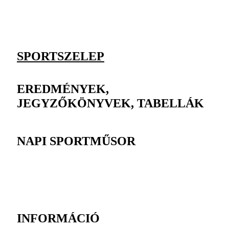
SPORTSZELEP
EREDMÉNYEK,
JEGYZŐKÖNYVEK, TABELLÁK
NAPI SPORTMŰSOR
INFORMÁCIÓ