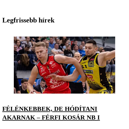
Legfrissebb hírek
FÉLÉNKEBBEK, DE HÓDÍTANI
AKARNAK – FÉRFI KOSÁR NB I