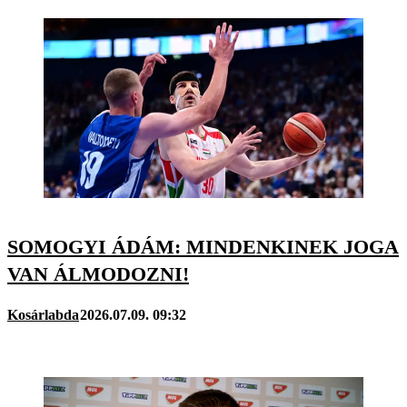
SOMOGYI ÁDÁM: MINDENKINEK JOGA
VAN ÁLMODOZNI!
Kosárlabda
2026.07.09. 09:32