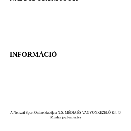
INFORMÁCIÓ
A Nemzeti Sport Online kiadója a N.S. MÉDIA ÉS VAGYONKEZELŐ Kft. ©
Minden jog fenntartva