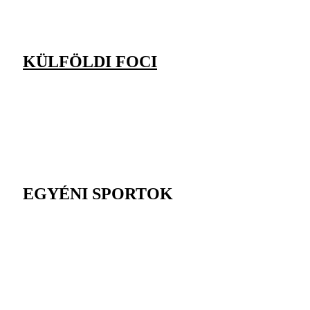
KÜLFÖLDI FOCI
EGYÉNI SPORTOK