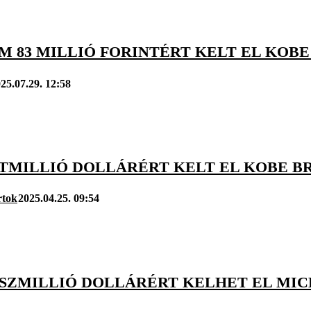
 83 MILLIÓ FORINTÉRT KELT EL KOBE
25.07.29. 12:58
ÉTMILLIÓ DOLLÁRÉRT KELT EL KOBE B
rtok
2025.04.25. 09:54
ÚSZMILLIÓ DOLLÁRÉRT KELHET EL MIC