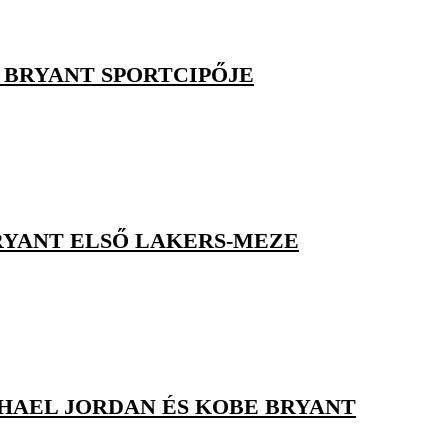
 BRYANT SPORTCIPŐJE
RYANT ELSŐ LAKERS-MEZE
HAEL JORDAN ÉS KOBE BRYANT