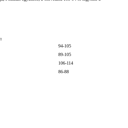
:
94-105
89-105
106-114
86-88