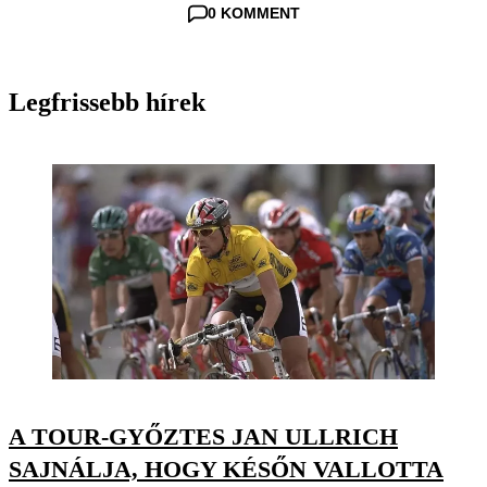
0 KOMMENT
Legfrissebb hírek
A TOUR-GYŐZTES JAN ULLRICH
SAJNÁLJA, HOGY KÉSŐN VALLOTTA