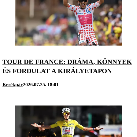
TOUR DE FRANCE: DRÁMA, KÖNNYEK
ÉS FORDULAT A KIRÁLYETAPON
Kerékpár
2026.07.25. 18:01