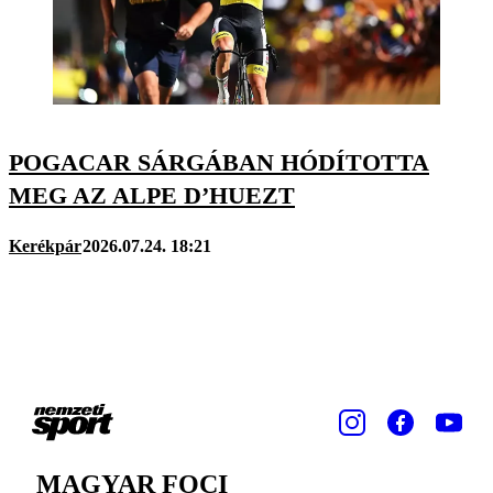
POGACAR SÁRGÁBAN HÓDÍTOTTA
MEG AZ ALPE D’HUEZT
Kerékpár
2026.07.24. 18:21
MAGYAR FOCI