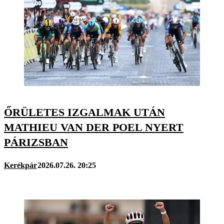
ŐRÜLETES IZGALMAK UTÁN
MATHIEU VAN DER POEL NYERT
PÁRIZSBAN
Kerékpár
2026.07.26. 20:25