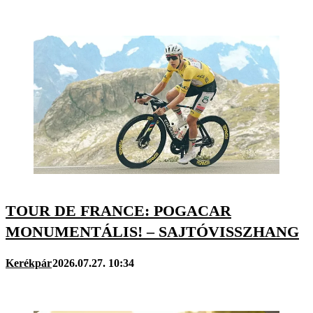
TOUR DE FRANCE: POGACAR
MONUMENTÁLIS! – SAJTÓVISSZHANG
Kerékpár
2026.07.27. 10:34