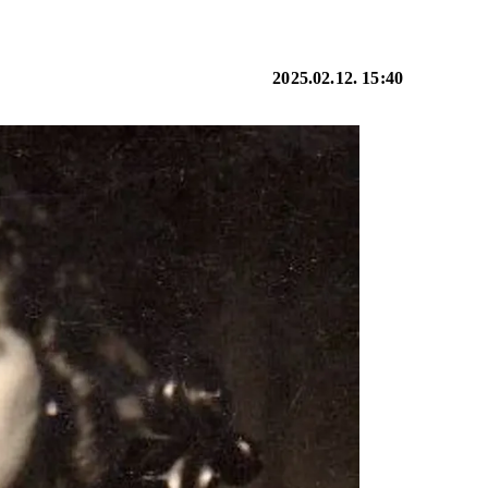
2025.02.12. 15:40