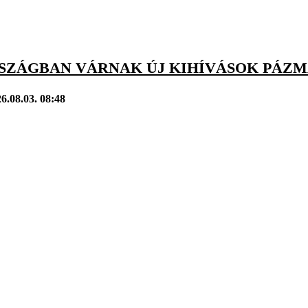
SZÁGBAN VÁRNAK ÚJ KIHÍVÁSOK PÁZM
6.08.03. 08:48