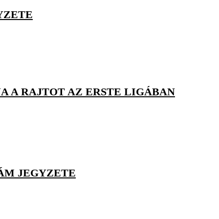
YZETE
A A RAJTOT AZ ERSTE LIGÁBAN
ÁM JEGYZETE