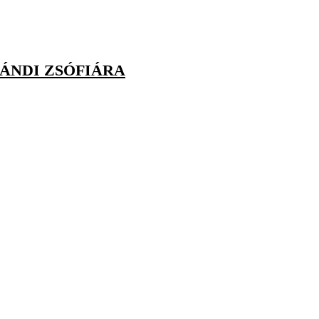
ÁNDI ZSÓFIÁRA