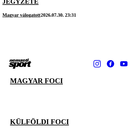
JEGYZETE
Magyar válogatott
2026.07.30. 23:31
MAGYAR FOCI
KÜLFÖLDI FOCI