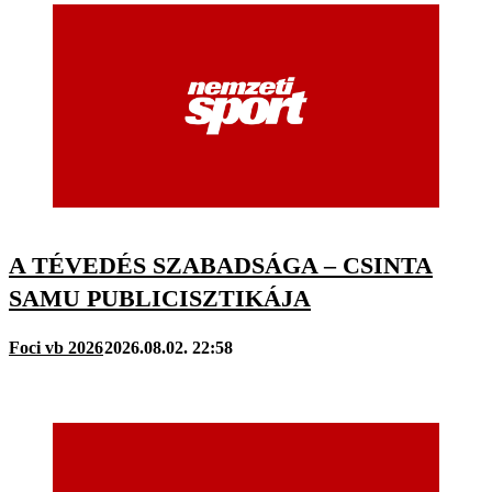
A TÉVEDÉS SZABADSÁGA – CSINTA
SAMU PUBLICISZTIKÁJA
Foci vb 2026
2026.08.02. 22:58