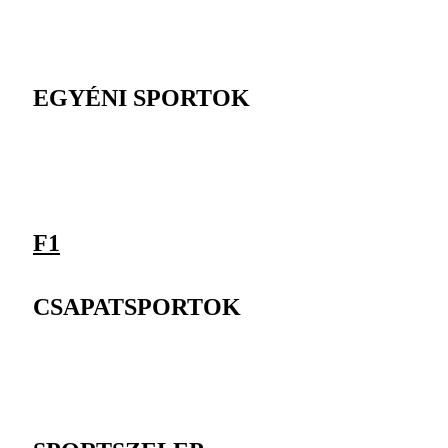
EGYÉNI SPORTOK
F1
CSAPATSPORTOK