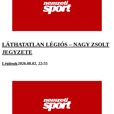
LÁTHATATLAN LÉGIÓS – NAGY ZSOLT
JEGYZETE
Légiósok
2026.08.02. 22:55