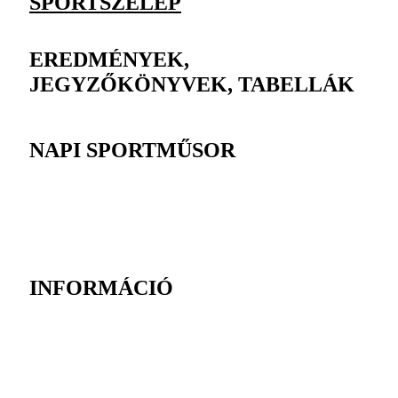
SPORTSZELEP
EREDMÉNYEK,
JEGYZŐKÖNYVEK, TABELLÁK
NAPI SPORTMŰSOR
INFORMÁCIÓ