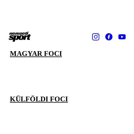
MAGYAR FOCI
KÜLFÖLDI FOCI