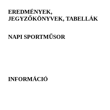
EREDMÉNYEK,
JEGYZŐKÖNYVEK, TABELLÁK
NAPI SPORTMŰSOR
INFORMÁCIÓ