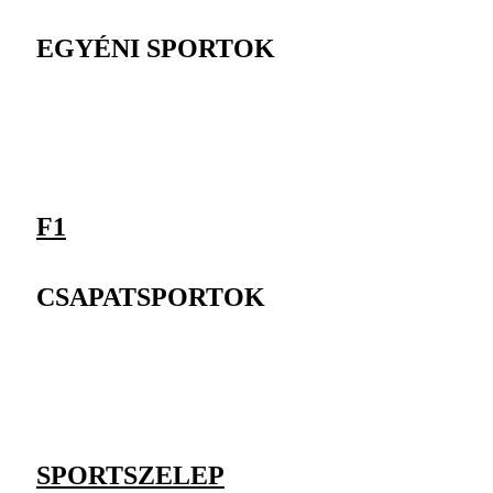
EGYÉNI SPORTOK
F1
CSAPATSPORTOK
SPORTSZELEP