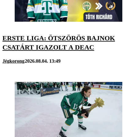
ERSTE LIGA: ÖTSZÖRÖS BAJNOK
CSATÁRT IGAZOLT A DEAC
Jégkorong
2026.08.04. 13:49