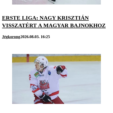
ERSTE LIGA: NAGY KRISZTIÁN
VISSZATÉRT A MAGYAR BAJNOKHOZ
Jégkorong
2026.08.03. 16:25