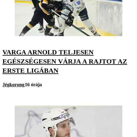
VARGA ARNOLD TELJESEN
EGÉSZSÉGESEN VÁRJA A RAJTOT AZ
ERSTE LIGÁBAN
Jégkorong
16 órája