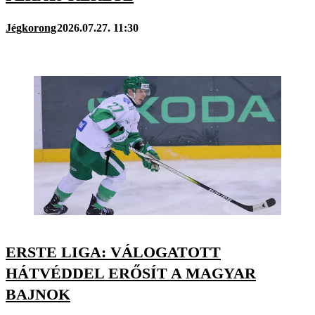
Jégkorong
2026.07.27. 11:30
ERSTE LIGA: VÁLOGATOTT
HÁTVÉDDEL ERŐSÍT A MAGYAR
BAJNOK