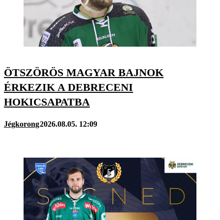
ÖTSZÖRÖS MAGYAR BAJNOK
ÉRKEZIK A DEBRECENI
HOKICSAPATBA
Jégkorong
2026.08.05. 12:09