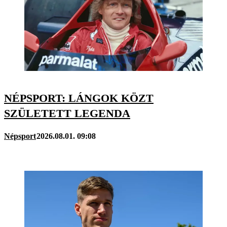
NÉPSPORT: LÁNGOK KÖZT
SZÜLETETT LEGENDA
Népsport
2026.08.01. 09:08