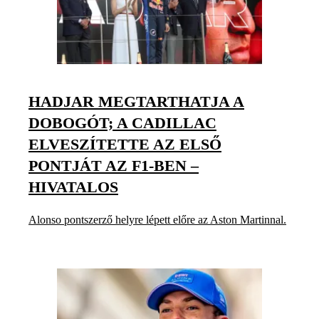
HADJAR MEGTARTHATJA A
DOBOGÓT; A CADILLAC
ELVESZÍTETTE AZ ELSŐ
PONTJÁT AZ F1-BEN –
HIVATALOS
Alonso pontszerző helyre lépett előre az Aston Martinnal.