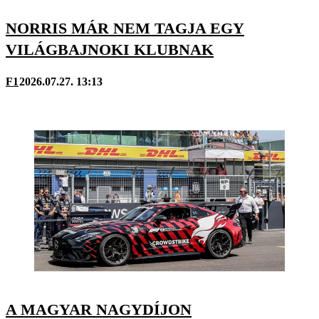
NORRIS MÁR NEM TAGJA EGY
VILÁGBAJNOKI KLUBNAK
F1
2026.07.27. 13:13
A MAGYAR NAGYDÍJON