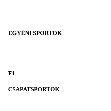
EGYÉNI SPORTOK
F1
CSAPATSPORTOK