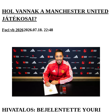
HOL VANNAK A MANCHESTER UNITED
JÁTÉKOSAI?
Foci vb 2026
2026.07.18. 22:48
HIVATALOS: BEJELENTETTE YOURI