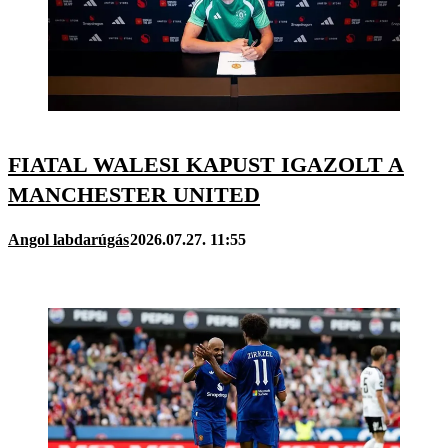
FIATAL WALESI KAPUST IGAZOLT A
MANCHESTER UNITED
Angol labdarúgás
2026.07.27. 11:55