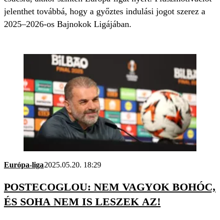
jelenthet továbbá, hogy a győztes indulási jogot szerez a
2025–2026-os Bajnokok Ligájában.
Európa-liga
2025.05.20. 18:29
POSTECOGLOU: NEM VAGYOK BOHÓC,
ÉS SOHA NEM IS LESZEK AZ!