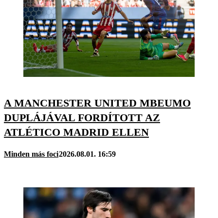
A MANCHESTER UNITED MBEUMO
DUPLÁJÁVAL FORDÍTOTT AZ
ATLÉTICO MADRID ELLEN
Minden más foci
2026.08.01. 16:59