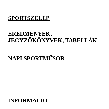
SPORTSZELEP
EREDMÉNYEK,
JEGYZŐKÖNYVEK, TABELLÁK
NAPI SPORTMŰSOR
INFORMÁCIÓ