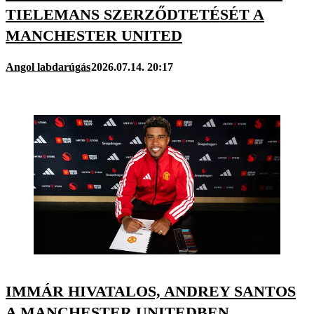
TIELEMANS SZERZŐDTETÉSÉT A
MANCHESTER UNITED
Angol labdarúgás
2026.07.14. 20:17
IMMÁR HIVATALOS, ANDREY SANTOS
A MANCHESTER UNITEDBEN