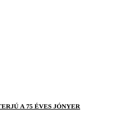
ERJÚ A 75 ÉVES JÓNYER