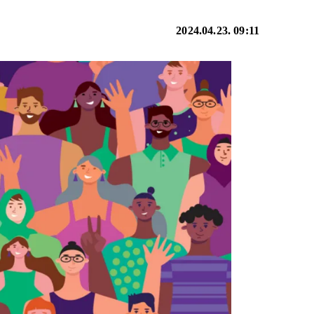
2024.04.23. 09:11