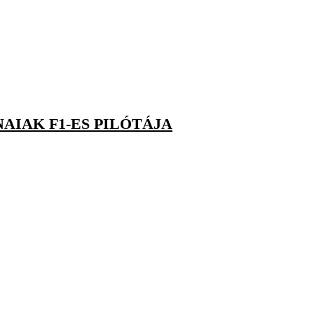
AIAK F1-ES PILÓTÁJA