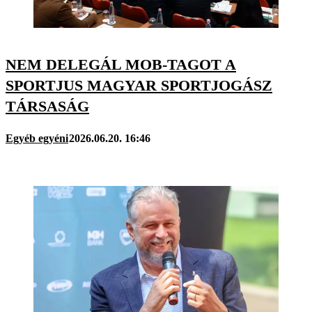
NEM DELEGÁL MOB-TAGOT A
SPORTJUS MAGYAR SPORTJOGÁSZ
TÁRSASÁG
Egyéb egyéni
2026.06.20. 16:46