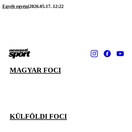
Egyéb egyéni
2026.05.17. 12:22
MAGYAR FOCI
KÜLFÖLDI FOCI