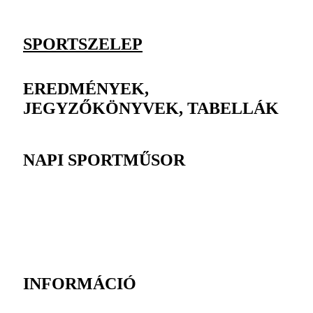
SPORTSZELEP
EREDMÉNYEK,
JEGYZŐKÖNYVEK, TABELLÁK
NAPI SPORTMŰSOR
INFORMÁCIÓ