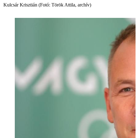
Kulcsár Krisztián (Fotó: Török Attila, archív)