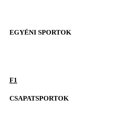
EGYÉNI SPORTOK
F1
CSAPATSPORTOK