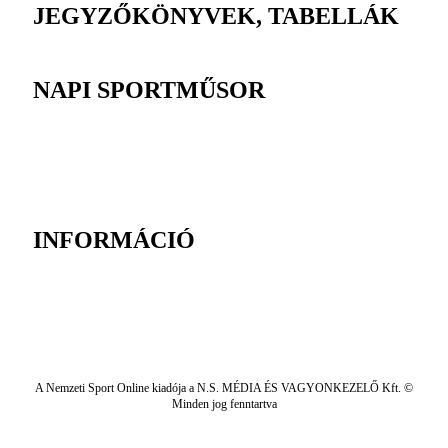
JEGYZŐKÖNYVEK, TABELLÁK
NAPI SPORTMŰSOR
INFORMÁCIÓ
A Nemzeti Sport Online kiadója a N.S. MÉDIA ÉS VAGYONKEZELŐ Kft. ©
Minden jog fenntartva