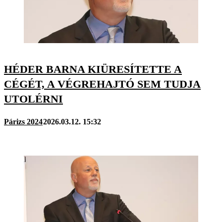
HÉDER BARNA KIÜRESÍTETTE A
CÉGÉT, A VÉGREHAJTÓ SEM TUDJA
UTOLÉRNI
Párizs 2024
2026.03.12. 15:32