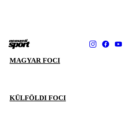
MAGYAR FOCI
KÜLFÖLDI FOCI