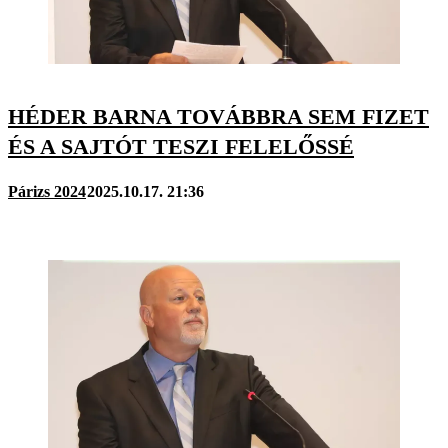
HÉDER BARNA TOVÁBBRA SEM FIZET
ÉS A SAJTÓT TESZI FELELŐSSÉ
Párizs 2024
2025.10.17. 21:36