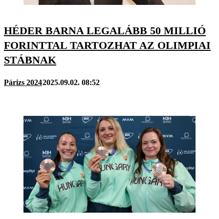
HÉDER BARNA LEGALÁBB 50 MILLIÓ
FORINTTAL TARTOZHAT AZ OLIMPIAI
STÁBNAK
Párizs 2024
2025.09.02. 08:52