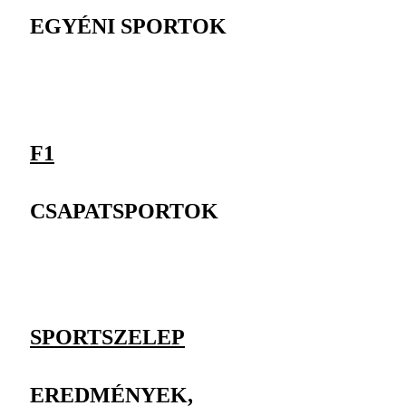
EGYÉNI SPORTOK
F1
CSAPATSPORTOK
SPORTSZELEP
EREDMÉNYEK,