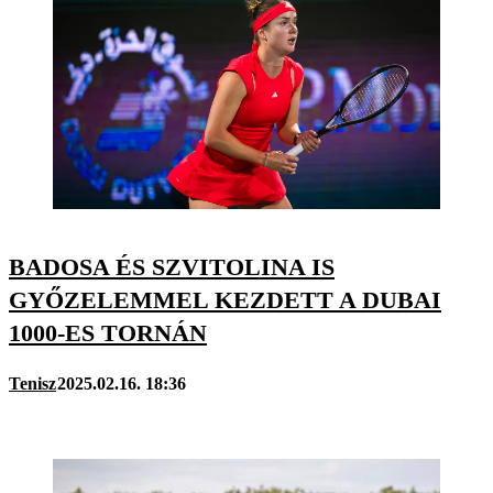
BADOSA ÉS SZVITOLINA IS
GYŐZELEMMEL KEZDETT A DUBAI
1000-ES TORNÁN
Tenisz
2025.02.16. 18:36