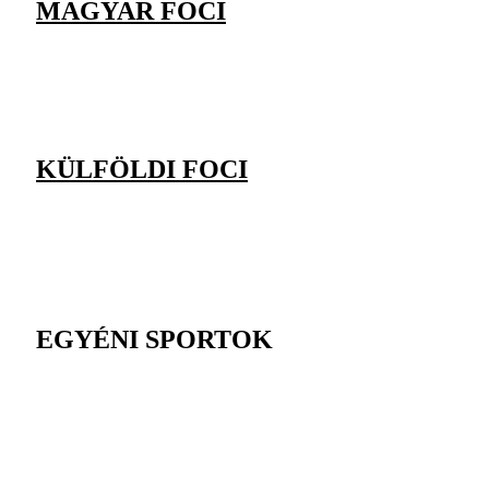
MAGYAR FOCI
KÜLFÖLDI FOCI
EGYÉNI SPORTOK