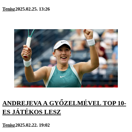
Tenisz
2025.02.25. 13:26
ANDREJEVA A GYŐZELMÉVEL TOP 10-
ES JÁTÉKOS LESZ
Tenisz
2025.02.22. 19:02