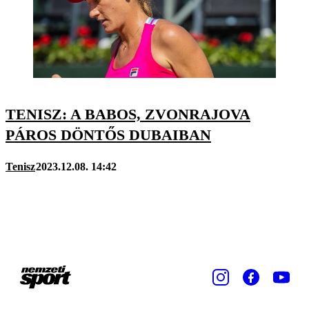
TENISZ: A BABOS, ZVONRAJOVA
PÁROS DÖNTŐS DUBAIBAN
Tenisz
2023.12.08. 14:42