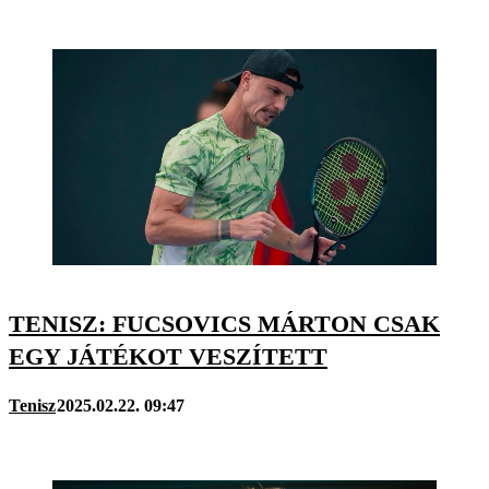
TENISZ: FUCSOVICS MÁRTON CSAK
EGY JÁTÉKOT VESZÍTETT
Tenisz
2025.02.22. 09:47