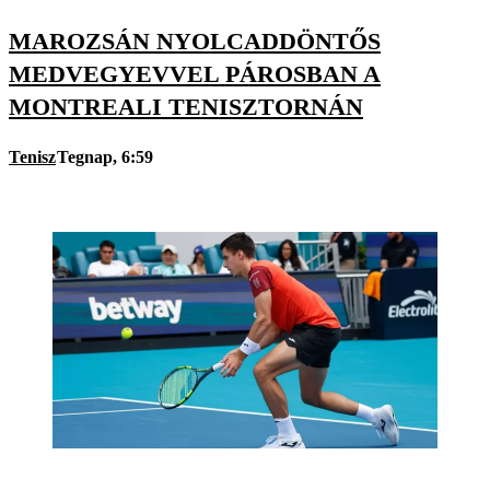
MAROZSÁN NYOLCADDÖNTŐS
MEDVEGYEVVEL PÁROSBAN A
MONTREALI TENISZTORNÁN
Tenisz
Tegnap, 6:59