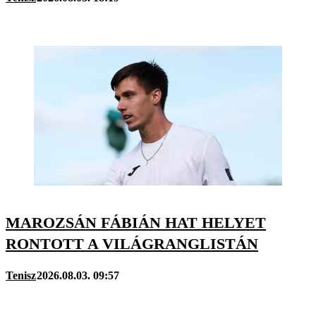
MAROZSÁN FÁBIÁN HAT HELYET
RONTOTT A VILÁGRANGLISTÁN
Tenisz
2026.08.03. 09:57