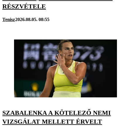
RÉSZVÉTELE
Tenisz
2026.08.05. 08:55
SZABALENKA A KÖTELEZŐ NEMI
VIZSGÁLAT MELLETT ÉRVELT