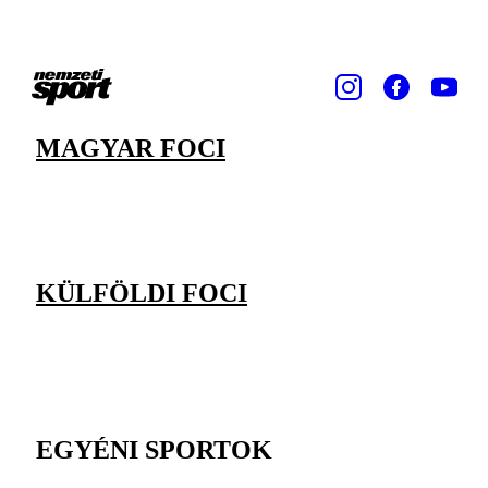
MAGYAR FOCI
KÜLFÖLDI FOCI
EGYÉNI SPORTOK