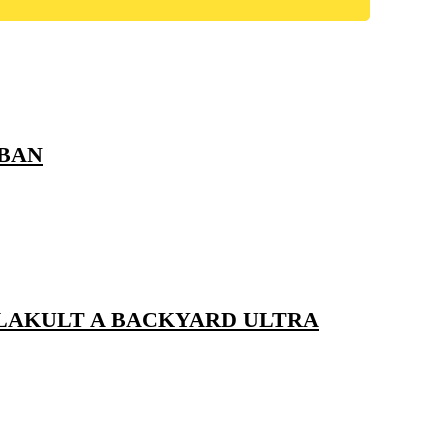
ÁBAN
LAKULT A BACKYARD ULTRA