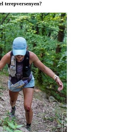
el terepversenyen?