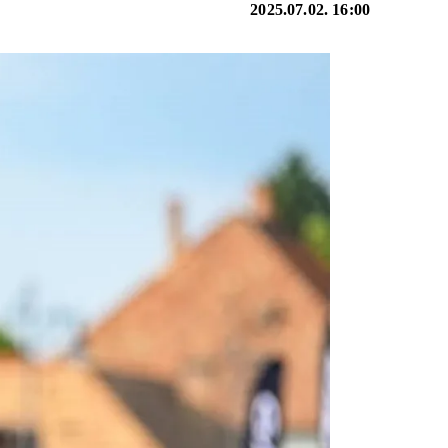
2025.07.02. 16:00