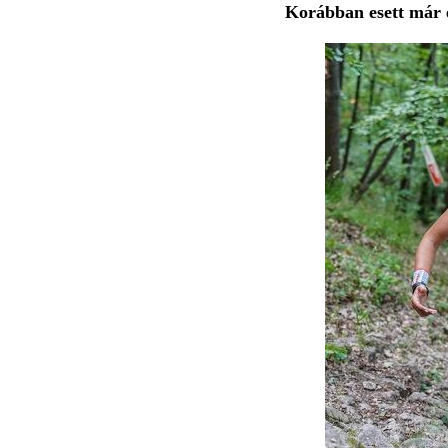
Korábban esett már 