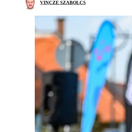
VINCZE SZABOLCS