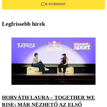
0 KOMMENT
Legfrissebb hírek
HORVÁTH LAURA – TOGETHER WE
RISE: MÁR NÉZHETŐ AZ ELSŐ