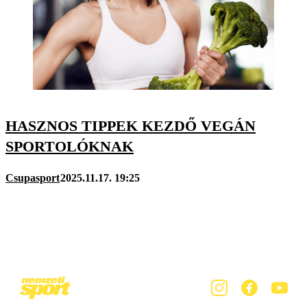
HASZNOS TIPPEK KEZDŐ VEGÁN
SPORTOLÓKNAK
Csupasport
2025.11.17. 19:25