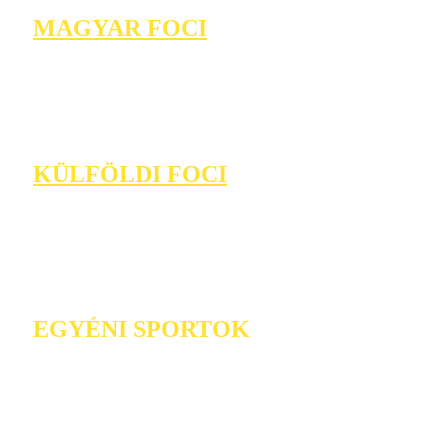
MAGYAR FOCI
KÜLFÖLDI FOCI
EGYÉNI SPORTOK