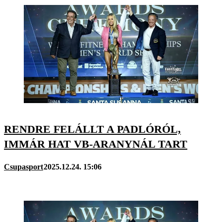
RENDRE FELÁLLT A PADLÓRÓL,
IMMÁR HAT VB-ARANYNÁL TART
Csupasport
2025.12.24. 15:06