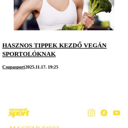
HASZNOS TIPPEK KEZDŐ VEGÁN
SPORTOLÓKNAK
Csupasport
2025.11.17. 19:25