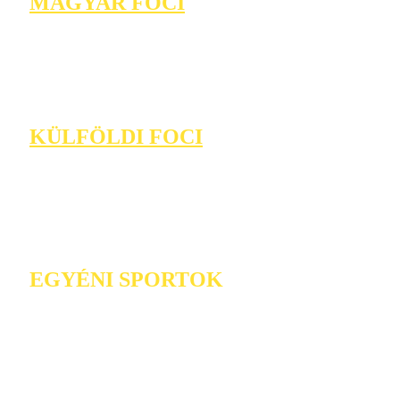
MAGYAR FOCI
KÜLFÖLDI FOCI
EGYÉNI SPORTOK