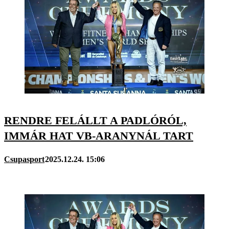
RENDRE FELÁLLT A PADLÓRÓL,
IMMÁR HAT VB-ARANYNÁL TART
Csupasport
2025.12.24. 15:06