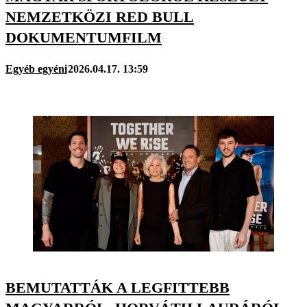
NEMZETKÖZI RED BULL
DOKUMENTUMFILM
Egyéb egyéni
2026.04.17. 13:59
BEMUTATTÁK A LEGFITTEBB