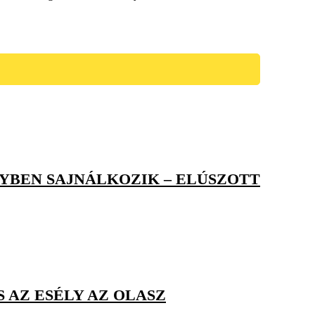
YBEN SAJNÁLKOZIK – ELÚSZOTT
 AZ ESÉLY AZ OLASZ