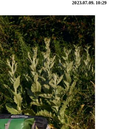
2023.07.09. 10:29