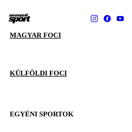
MAGYAR FOCI
KÜLFÖLDI FOCI
EGYÉNI SPORTOK