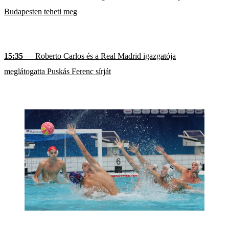
Budapesten teheti meg
15:35
— Roberto Carlos és a Real Madrid igazgatója
meglátogatta Puskás Ferenc sírját