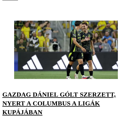
GAZDAG DÁNIEL GÓLT SZERZETT,
NYERT A COLUMBUS A LIGÁK
KUPÁJÁBAN