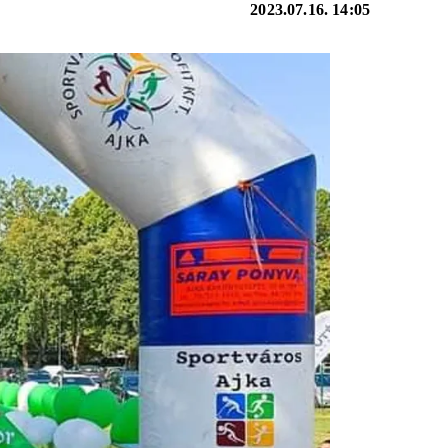
2023.07.16. 14:05