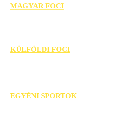
MAGYAR FOCI
KÜLFÖLDI FOCI
EGYÉNI SPORTOK