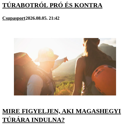
TÚRABOTRÓL PRÓ ÉS KONTRA
Csupasport
2026.08.05. 21:42
MIRE FIGYELJEN, AKI MAGASHEGYI
TÚRÁRA INDULNA?