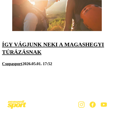
ÍGY VÁGJUNK NEKI A MAGASHEGYI
TÚRÁZÁSNAK
Csupasport
2026.05.01. 17:52